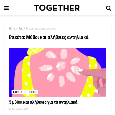
Home
Tag
Μύθοι και αλήθειες αντηλιακά
Ετικέτα:
Μύθοι και αλήθειες αντηλιακά
LIFE & CULTURE
5 μύθοι και αλήθειες για τα αντηλιακά
15 Ιουλίου 2023