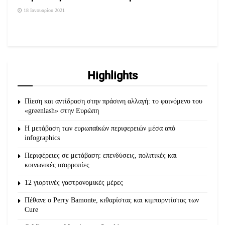
18 Ιανουαρίου 2021
Highlights
Πίεση και αντίδραση στην πράσινη αλλαγή: το φαινόμενο του
«greenlash» στην Ευρώπη
Η μετάβαση των ευρωπαϊκών περιφερειών μέσα από
infographics
Περιφέρειες σε μετάβαση: επενδύσεις, πολιτικές και
κοινωνικές ισορροπίες
12 γιορτινές γαστρονομικές μέρες
Πέθανε ο Perry Bamonte, κιθαρίστας και κιμπορντίστας των
Cure