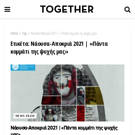
Home
Tag
Νάουσα-Αποκριά 2021 | «Πάντα κομμάτι της ψυχής μας»
Ετικέτα:
Νάουσα-Αποκριά 2021 | «Πάντα
κομμάτι της ψυχής μας»
NEWS FEED
Νάουσα-Αποκριά 2021 | «Πάντα κομμάτι της ψυχής
μας»