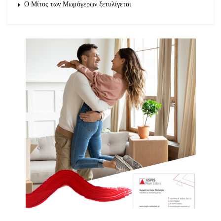
O Μίτος των Μωμόγερων ξετυλίγεται