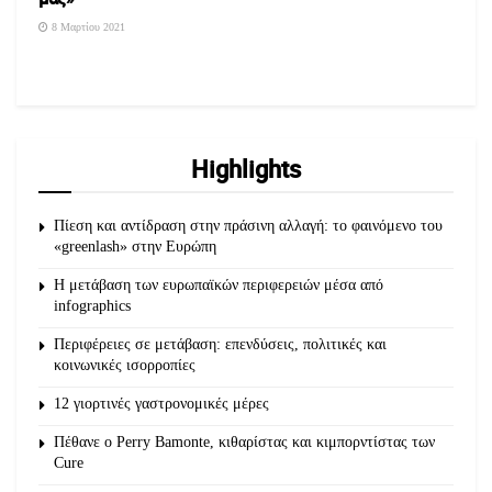
8 Μαρτίου 2021
Highlights
Πίεση και αντίδραση στην πράσινη αλλαγή: το φαινόμενο του
«greenlash» στην Ευρώπη
Η μετάβαση των ευρωπαϊκών περιφερειών μέσα από
infographics
Περιφέρειες σε μετάβαση: επενδύσεις, πολιτικές και
κοινωνικές ισορροπίες
12 γιορτινές γαστρονομικές μέρες
Πέθανε ο Perry Bamonte, κιθαρίστας και κιμπορντίστας των
Cure