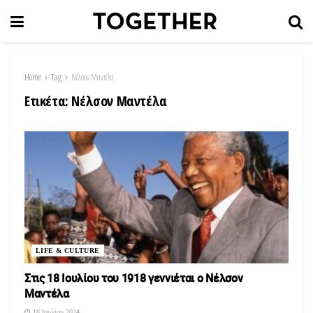
Home
Tag
Νέλσον Μαντέλα
Ετικέτα:
Νέλσον Μαντέλα
LIFE & CULTURE
Στις 18 Ιουλίου του 1918 γεννιέται ο Νέλσον
Μαντέλα
18 Ιουλίου 2024