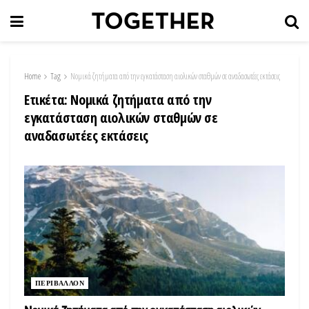
Home
Tag
Νομικά ζητήματα από την εγκατάσταση αιολικών σταθμών σε αναδασωτέες εκτάσεις
Ετικέτα:
Νομικά ζητήματα από την
εγκατάσταση αιολικών σταθμών σε
αναδασωτέες εκτάσεις
ΠΕΡΙΒΑΛΛΟΝ