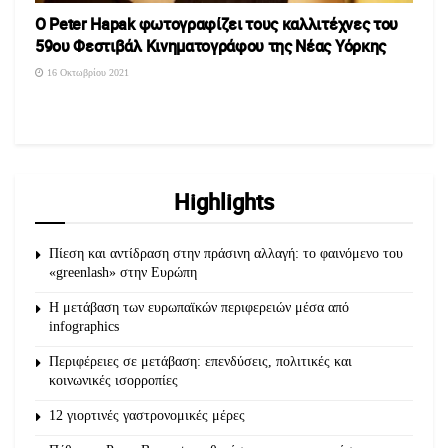
Ο Peter Hapak φωτογραφίζει τους καλλιτέχνες του
59ου Φεστιβάλ Κινηματογράφου της Νέας Υόρκης
16 Οκτωβρίου 2021
Highlights
Πίεση και αντίδραση στην πράσινη αλλαγή: το φαινόμενο του
«greenlash» στην Ευρώπη
Η μετάβαση των ευρωπαϊκών περιφερειών μέσα από
infographics
Περιφέρειες σε μετάβαση: επενδύσεις, πολιτικές και
κοινωνικές ισορροπίες
12 γιορτινές γαστρονομικές μέρες