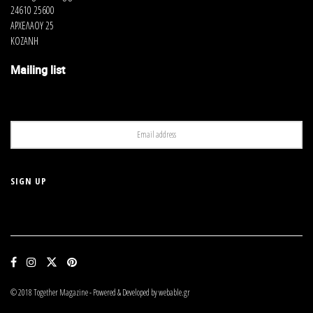
24610 25600
ΑΡΧΕΛΑΟΥ 25
ΚΟΖΑΝΗ
Mailing list
© 2018 Together Magazine - Powered & Developed by webable.gr