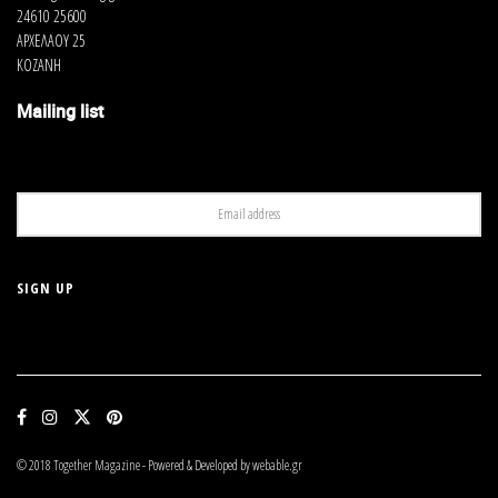
24610 25600
ΑΡΧΕΛΑΟΥ 25
ΚΟΖΑΝΗ
Mailing list
© 2018 Together Magazine - Powered & Developed by webable.gr