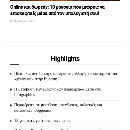
Online και δωρεάν: 10 μουσεία που μπορείς να
επισκεφτείς μέσα από τoν υπολογιστή σου!
16 Μαρτίου 2023
Highlights
Πίεση και αντίδραση στην πράσινη αλλαγή: το φαινόμενο του
«greenlash» στην Ευρώπη
Η μετάβαση των ευρωπαϊκών περιφερειών μέσα από
infographics
Περιφέρειες σε μετάβαση: επενδύσεις, πολιτικές και
κοινωνικές ισορροπίες
12 γιορτινές γαστρονομικές μέρες