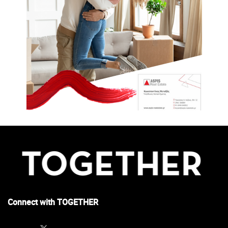
Connect with TOGETHER