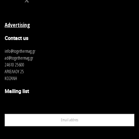
Advertising
Contact us
info@togethermag.gr
ad@togethermag.gr
24610 25600
ΑΡΧΕΛΑΟΥ 25
ΚΟΖΑΝΗ
Mailing list