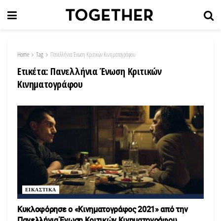
Home
Tag
Πανελλήνια Ένωση Κριτικών Κινηματογράφου
Ετικέτα:
Πανελλήνια Ένωση Κριτικών
Κινηματογράφου
ΕΙΚΑΣΤΙΚΑ
Κυκλοφόρησε ο «Κινηματογράφος 2021» από την
Πανελλήνια Ένωση Κριτικών Κινηματογράφου