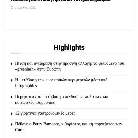
1 Απριλίου 2022
Highlights
Πίεση και αντίδραση στην πράσινη αλλαγή: το φαινόμενο του
«greenlash» στην Ευρώπη
Η μετάβαση των ευρωπαϊκών περιφερειών μέσα από
infographics
Περιφέρειες σε μετάβαση: επενδύσεις, πολιτικές και
κοινωνικές ισορροπίες
12 γιορτινές γαστρονομικές μέρες
Πέθανε ο Perry Bamonte, κιθαρίστας και κιμπορντίστας των
Cure