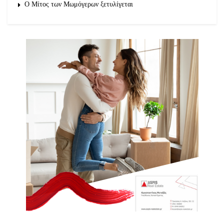
O Μίτος των Μωμόγερων ξετυλίγεται