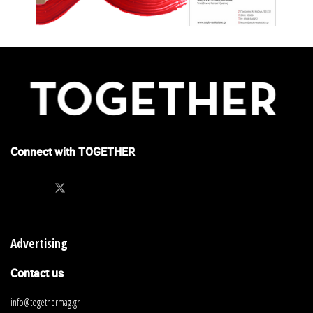
Connect with TOGETHER
Advertising
Contact us
info@togethermag.gr