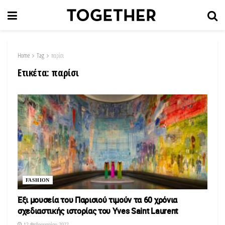
Home
Tag
παρίσι
Ετικέτα:
παρίσι
FASHION
Έξι μουσεία του Παρισιού τιμούν τα 60 χρόνια
σχεδιαστικής ιστορίας του Yves Saint Laurent
12 Φεβρουαρίου 2022