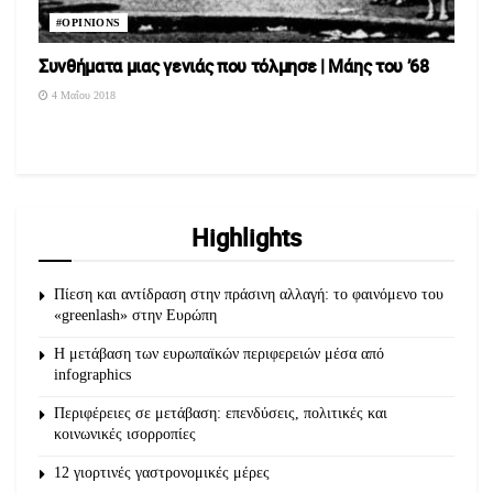
#OPINIONS
Συνθήματα μιας γενιάς που τόλμησε | Mάης του ’68
4 Μαΐου 2018
Highlights
Πίεση και αντίδραση στην πράσινη αλλαγή: το φαινόμενο του
«greenlash» στην Ευρώπη
Η μετάβαση των ευρωπαϊκών περιφερειών μέσα από
infographics
Περιφέρειες σε μετάβαση: επενδύσεις, πολιτικές και
κοινωνικές ισορροπίες
12 γιορτινές γαστρονομικές μέρες