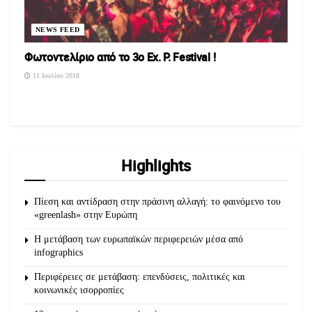
NEWS FEED
Φωτοντελίριο από το 3ο Ex. P. Festival !
11 Ιουλίου 2018
Highlights
Πίεση και αντίδραση στην πράσινη αλλαγή: το φαινόμενο του
«greenlash» στην Ευρώπη
Η μετάβαση των ευρωπαϊκών περιφερειών μέσα από
infographics
Περιφέρειες σε μετάβαση: επενδύσεις, πολιτικές και
κοινωνικές ισορροπίες