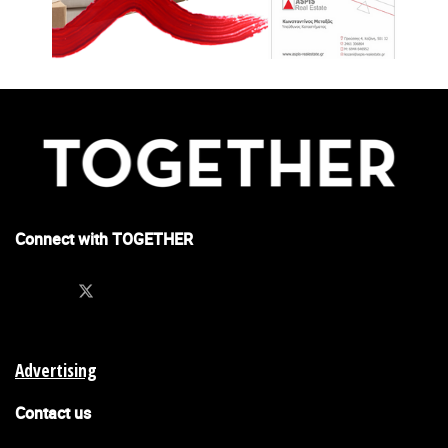
Connect with TOGETHER
Advertising
Contact us