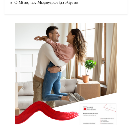
O Μίτος των Μωμόγερων ξετυλίγεται