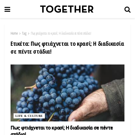
Home
Tag
Πως φτιάχνεται το κρασί; H διαδικασία σε πέντε στάδια!
Ετικέτα:
Πως φτιάχνεται το κρασί; H διαδικασία
σε πέντε στάδια!
LIFE & CULTURE
Πως φτιάχνεται το κρασί; H διαδικασία σε πέντε
στάδια!