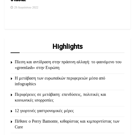
29 Αυγούστου 2022
Highlights
Πίεση και αντίδραση στην πράσινη αλλαγή: το φαινόμενο του
«greenlash» στην Ευρώπη
Η μετάβαση των ευρωπαϊκών περιφερειών μέσα από
infographics
Περιφέρειες σε μετάβαση: επενδύσεις, πολιτικές και
κοινωνικές ισορροπίες
12 γιορτινές γαστρονομικές μέρες
Πέθανε ο Perry Bamonte, κιθαρίστας και κιμπορντίστας των
Cure