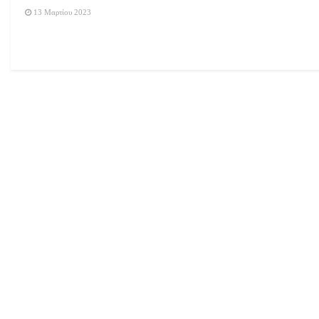
13 Μαρτίου 2023