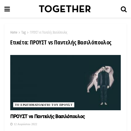
Home
Tag
ΠΡΟΥΣΤ vs Παντελής Βασιλόπουλος
Ετικέτα:
ΠΡΟΥΣΤ vs Παντελής Βασιλόπουλος
TO ΕΡΩΤΗΜΑΤΟΛΟΓΙΟ ΤΟΥ ΠΡΟΥΣΤ
ΠΡΟΥΣΤ vs Παντελής Βασιλόπουλος
12 Αυγούστου 2022