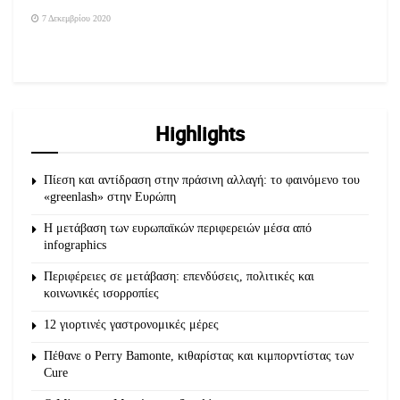
7 Δεκεμβρίου 2020
Highlights
Πίεση και αντίδραση στην πράσινη αλλαγή: το φαινόμενο του
«greenlash» στην Ευρώπη
Η μετάβαση των ευρωπαϊκών περιφερειών μέσα από
infographics
Περιφέρειες σε μετάβαση: επενδύσεις, πολιτικές και
κοινωνικές ισορροπίες
12 γιορτινές γαστρονομικές μέρες
Πέθανε ο Perry Bamonte, κιθαρίστας και κιμπορντίστας των
Cure