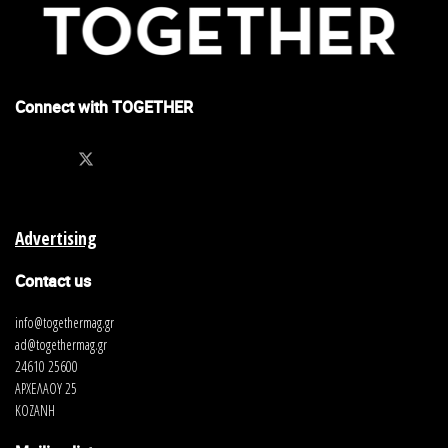
Connect with TOGETHER
Advertising
Contact us
info@togethermag.gr
ad@togethermag.gr
24610 25600
ΑΡΧΕΛΑΟΥ 25
ΚΟΖΑΝΗ