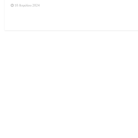
10 Απριλίου 2024