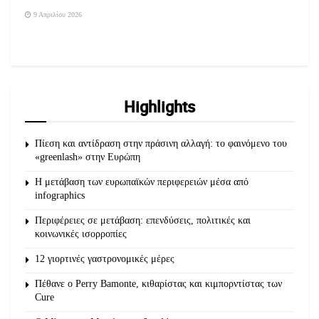
9 Απριλίου 2026
Highlights
Πίεση και αντίδραση στην πράσινη αλλαγή: το φαινόμενο του
«greenlash» στην Ευρώπη
Η μετάβαση των ευρωπαϊκών περιφερειών μέσα από
infographics
Περιφέρειες σε μετάβαση: επενδύσεις, πολιτικές και
κοινωνικές ισορροπίες
12 γιορτινές γαστρονομικές μέρες
Πέθανε ο Perry Bamonte, κιθαρίστας και κιμπορντίστας των
Cure