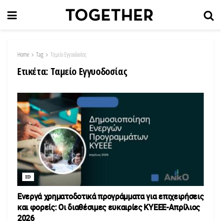
Home
Tag
Ταμείο Εγγυοδοσίας
Ετικέτα:
Ταμείο Εγγυοδοσίας
ID
Ενεργά χρηματοδοτικά προγράμματα για επιχειρήσεις
και φορείς: Οι διαθέσιμες ευκαιρίες ΚΥΕΕΕ-Απρίλιος
2026