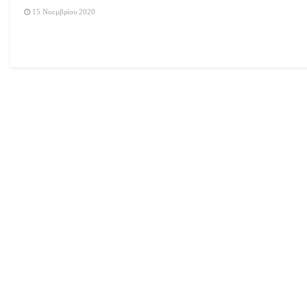
15 Νοεμβρίου 2020