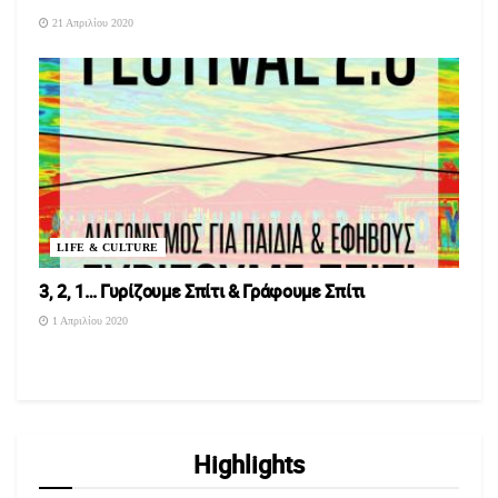
21 Απριλίου 2020
LIFE & CULTURE
3, 2, 1… Γυρίζουμε Σπίτι & Γράφουμε Σπίτι
1 Απριλίου 2020
Highlights