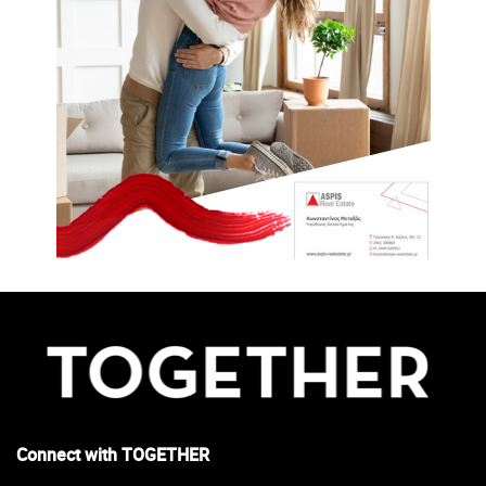
Connect with TOGETHER