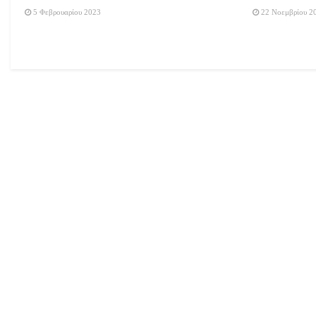
5 Φεβρουαρίου 2023
22 Νοεμβρίου 2