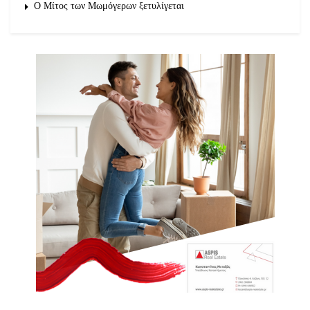
O Μίτος των Μωμόγερων ξετυλίγεται