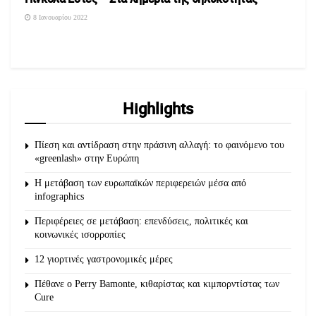
8 Ιανουαρίου 2022
Highlights
Πίεση και αντίδραση στην πράσινη αλλαγή: το φαινόμενο του
«greenlash» στην Ευρώπη
Η μετάβαση των ευρωπαϊκών περιφερειών μέσα από
infographics
Περιφέρειες σε μετάβαση: επενδύσεις, πολιτικές και
κοινωνικές ισορροπίες
12 γιορτινές γαστρονομικές μέρες
Πέθανε ο Perry Bamonte, κιθαρίστας και κιμπορντίστας των
Cure