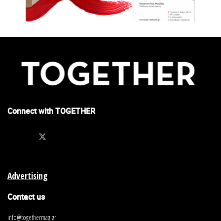
Connect with TOGETHER
Advertising
Contact us
info@togethermag.gr