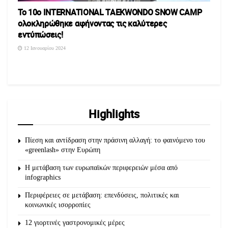
Το 10ο INTERNATIONAL TAEKWONDO SNOW CAMP
ολοκληρώθηκε αφήνοντας τις καλύτερες
εντύπώσεις!
12 Ιανουαρίου 2024
Highlights
Πίεση και αντίδραση στην πράσινη αλλαγή: το φαινόμενο του
«greenlash» στην Ευρώπη
Η μετάβαση των ευρωπαϊκών περιφερειών μέσα από
infographics
Περιφέρειες σε μετάβαση: επενδύσεις, πολιτικές και
κοινωνικές ισορροπίες
12 γιορτινές γαστρονομικές μέρες