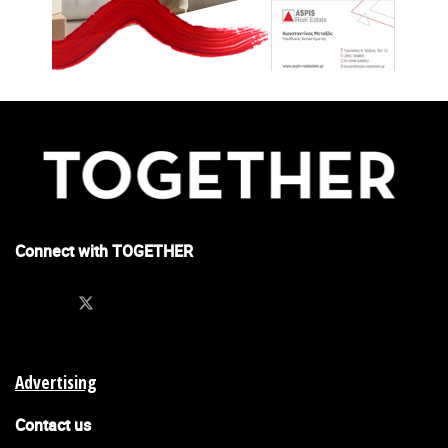
Connect with TOGETHER
Advertising
Contact us