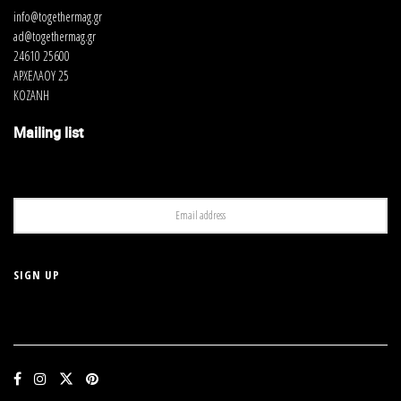
info@togethermag.gr
ad@togethermag.gr
24610 25600
ΑΡΧΕΛΑΟΥ 25
ΚΟΖΑΝΗ
Mailing list