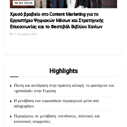
NEWS FEED
Χρυσό βραβείο στο Content Marketing για το
Εργαστήριο Ψηφιακών Μέσων και Στρατηγικής
Επικοινωνίας και το Φεστιβάλ Βιβλίου Χανίων
17 Οκτωβρίου 2024
Highlights
Πίεση και αντίδραση στην πράσινη αλλαγή: το φαινόμενο του
«greenlash» στην Ευρώπη
Η μετάβαση των ευρωπαϊκών περιφερειών μέσα από
infographics
Περιφέρειες σε μετάβαση: επενδύσεις, πολιτικές και
κοινωνικές ισορροπίες