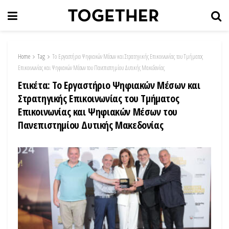
Home
Tag
Το Εργαστήριο Ψηφιακών Μέσων και Στρατηγικής Επικοινωνίας του Τμήματος
Επικοινωνίας και Ψηφιακών Μέσων του Πανεπιστημίου Δυτικής Μακεδονίας
Ετικέτα:
Το Εργαστήριο Ψηφιακών Μέσων και
Στρατηγικής Επικοινωνίας του Τμήματος
Επικοινωνίας και Ψηφιακών Μέσων του
Πανεπιστημίου Δυτικής Μακεδονίας