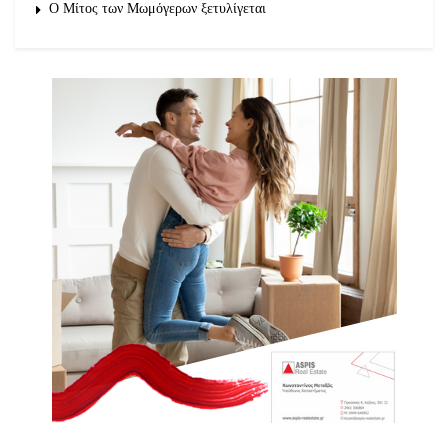
O Μίτος των Μωμόγερων ξετυλίγεται