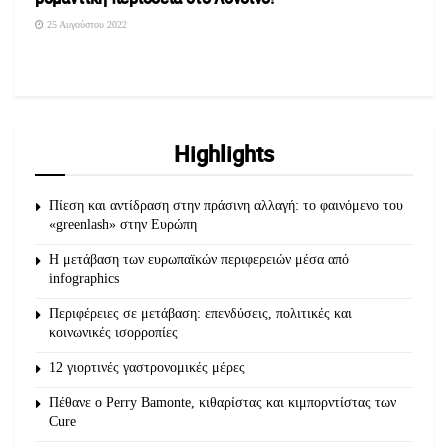
25 Αυγούστου 2022
Highlights
Πίεση και αντίδραση στην πράσινη αλλαγή: το φαινόμενο του
«greenlash» στην Ευρώπη
Η μετάβαση των ευρωπαϊκών περιφερειών μέσα από
infographics
Περιφέρειες σε μετάβαση: επενδύσεις, πολιτικές και
κοινωνικές ισορροπίες
12 γιορτινές γαστρονομικές μέρες
Πέθανε ο Perry Bamonte, κιθαρίστας και κιμπορντίστας των
Cure