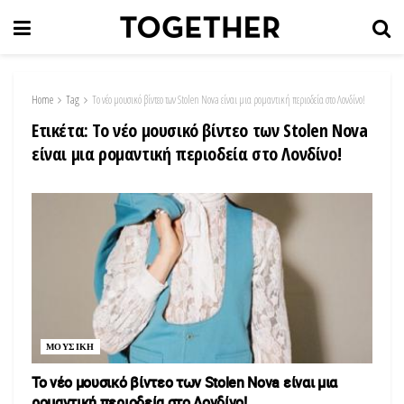
Home
Tag
Το νέο μουσικό βίντεο των Stolen Nova είναι μια ρομαντική περιοδεία στο Λονδίνο!
Ετικέτα:
Το νέο μουσικό βίντεο των Stolen Nova
είναι μια ρομαντική περιοδεία στο Λονδίνο!
ΜΟΥΣΙΚΗ
Το νέο μουσικό βίντεο των Stolen Nova είναι μια
ρομαντική περιοδεία στο Λονδίνο!