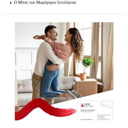
O Μίτος των Μωμόγερων ξετυλίγεται