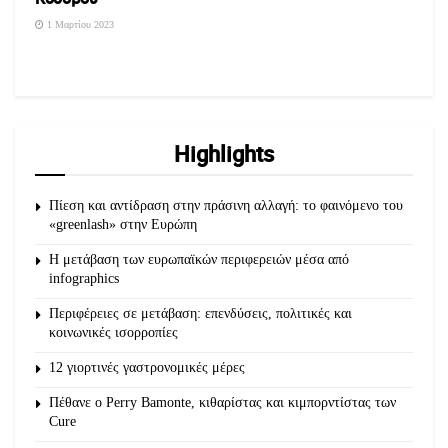
1 Μαρτίου 2023
Highlights
Πίεση και αντίδραση στην πράσινη αλλαγή: το φαινόμενο του
«greenlash» στην Ευρώπη
Η μετάβαση των ευρωπαϊκών περιφερειών μέσα από
infographics
Περιφέρειες σε μετάβαση: επενδύσεις, πολιτικές και
κοινωνικές ισορροπίες
12 γιορτινές γαστρονομικές μέρες
Πέθανε ο Perry Bamonte, κιθαρίστας και κιμπορντίστας των
Cure