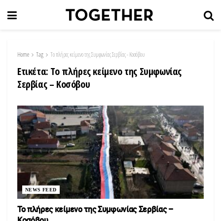
Home
Tag
Το πλήρες κείμενο της Συμφωνίας Σερβίας - Κοσόβου
Ετικέτα:
Το πλήρες κείμενο της Συμφωνίας
Σερβίας – Κοσόβου
NEWS FEED
Το πλήρες κείμενο της Συμφωνίας Σερβίας –
Κοσόβου