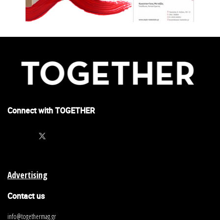
Connect with TOGETHER
Advertising
Contact us
info@togethermag.gr