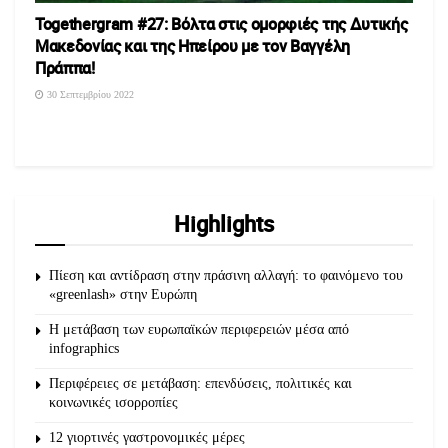
Τοgethergram #27: Βόλτα στις ομορφιές της Δυτικής
Μακεδονίας και της Ηπείρου με τον Βαγγέλη
Πράππα!
30 Σεπτεμβρίου 2022
Highlights
Πίεση και αντίδραση στην πράσινη αλλαγή: το φαινόμενο του
«greenlash» στην Ευρώπη
Η μετάβαση των ευρωπαϊκών περιφερειών μέσα από
infographics
Περιφέρειες σε μετάβαση: επενδύσεις, πολιτικές και
κοινωνικές ισορροπίες
12 γιορτινές γαστρονομικές μέρες