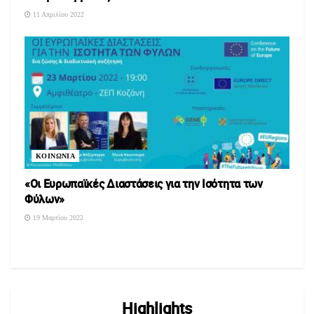
11 Απριλίου 2022
ΚΟΙΝΩΝΙΑ
«Οι Ευρωπαϊκές Διαστάσεις για την Ισότητα των
Φύλων»
19 Μαρτίου 2022
Highlights