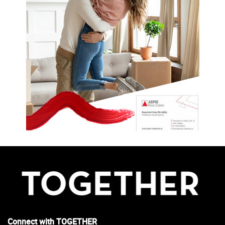
Connect with TOGETHER