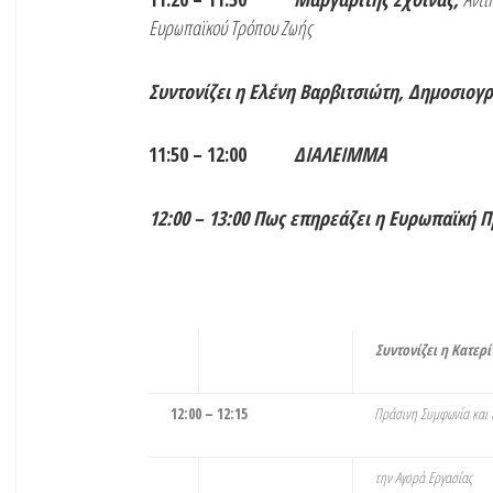
Ευρωπαϊκού Τρόπου Ζωής
Συντονίζει η Ελένη Βαρβιτσιώτη, Δημοσιογ
11:50 – 12:00
ΔΙΑΛΕΙΜΜΑ
12:00 – 13:00
Πως επηρεάζει η Ευρωπαϊκή Π
Συντονίζει η Κατερ
12:00 – 12:15
Πράσινη Συμφωνία και Γ
την Αγορά Εργασίας