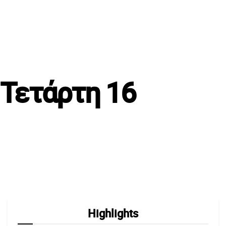
 Τετάρτη 16
Highlights