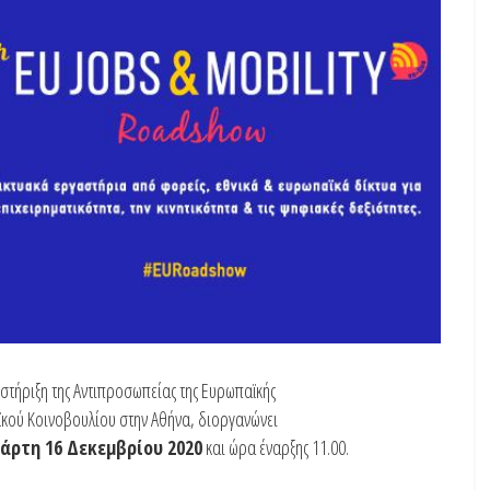
στήριξη της Αντιπροσωπείας της Ευρωπαϊκής
ϊκού Κοινοβουλίου στην Αθήνα, διοργανώνει
άρτη 16 Δεκεμβρίου 2020
και ώρα έναρξης 11.00.