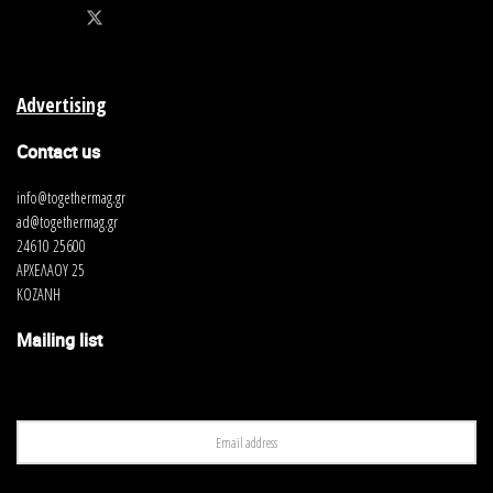
Advertising
Contact us
info@togethermag.gr
ad@togethermag.gr
24610 25600
ΑΡΧΕΛΑΟΥ 25
ΚΟΖΑΝΗ
Mailing list