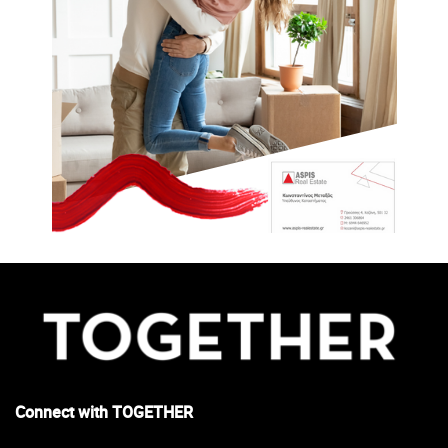
Connect with TOGETHER