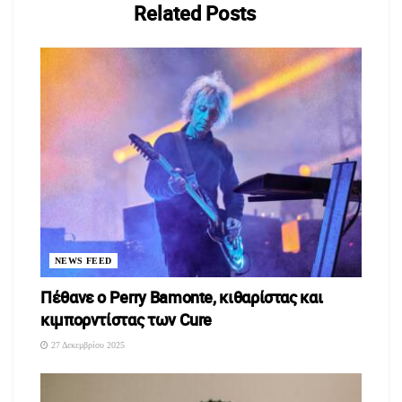
Related
Posts
NEWS FEED
Πέθανε ο Perry Bamonte, κιθαρίστας και
κιμπορντίστας των Cure
27 Δεκεμβρίου 2025