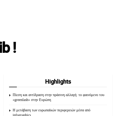
b !
Highlights
Πίεση και αντίδραση στην πράσινη αλλαγή: το φαινόμενο του
«greenlash» στην Ευρώπη
Η μετάβαση των ευρωπαϊκών περιφερειών μέσα από
infographics