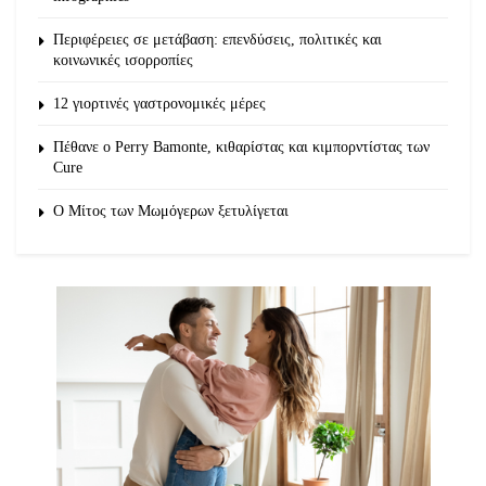
Περιφέρειες σε μετάβαση: επενδύσεις, πολιτικές και
κοινωνικές ισορροπίες
12 γιορτινές γαστρονομικές μέρες
Πέθανε ο Perry Bamonte, κιθαρίστας και κιμπορντίστας των
Cure
O Μίτος των Μωμόγερων ξετυλίγεται