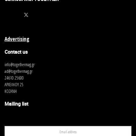
Advertising
Contact us
info@togethermag.gr
ad@togethermag.gr
24610 25600
ΑΡΧΕΛΑΟΥ 25
ΚΟΖΑΝΗ
Mailing list