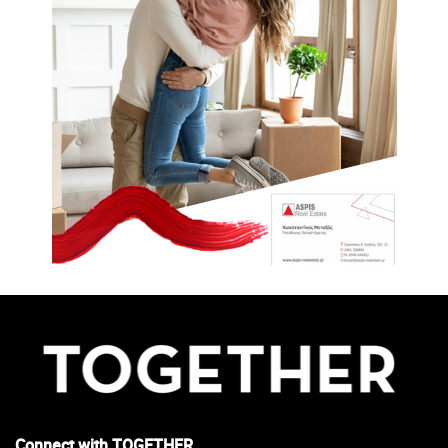
Connect with TOGETHER