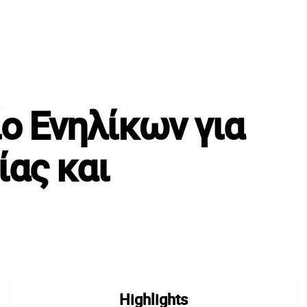
ο Ενηλίκων για
ίας και
Highlights