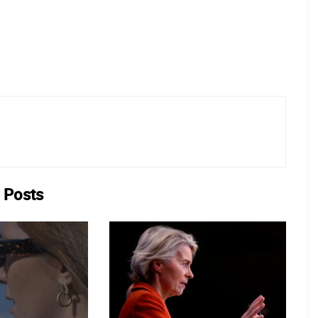
Posts