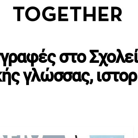
γγραφές στο Σχολεί
ής γλώσσας, ιστορ