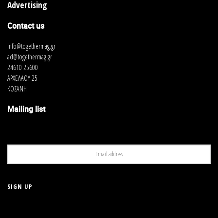
Advertising
Contact us
info@togethermag.gr
ad@togethermag.gr
24610 25600
ΑΡΧΕΛΑΟΥ 25
ΚΟΖΑΝΗ
Mailing list