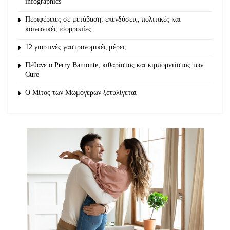
infographics
Περιφέρειες σε μετάβαση: επενδύσεις, πολιτικές και
κοινωνικές ισορροπίες
12 γιορτινές γαστρονομικές μέρες
Πέθανε ο Perry Bamonte, κιθαρίστας και κιμπορντίστας των
Cure
O Μίτος των Μωμόγερων ξετυλίγεται