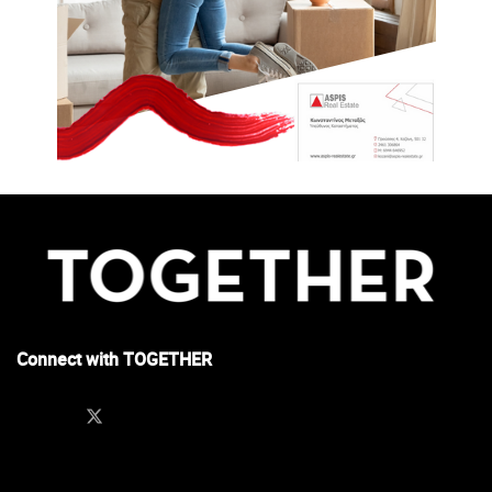
Connect with TOGETHER