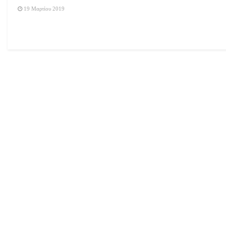
19 Μαρτίου 2019