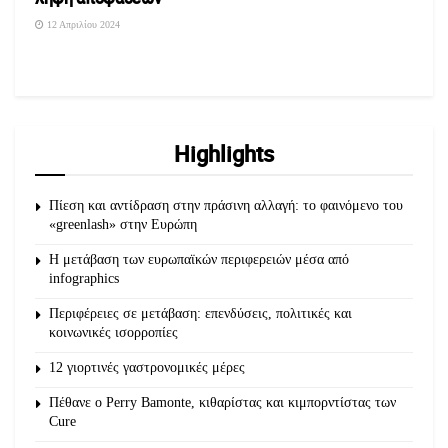
12 Απριλίου 2024
Highlights
Πίεση και αντίδραση στην πράσινη αλλαγή: το φαινόμενο του
«greenlash» στην Ευρώπη
Η μετάβαση των ευρωπαϊκών περιφερειών μέσα από
infographics
Περιφέρειες σε μετάβαση: επενδύσεις, πολιτικές και
κοινωνικές ισορροπίες
12 γιορτινές γαστρονομικές μέρες
Πέθανε ο Perry Bamonte, κιθαρίστας και κιμπορντίστας των
Cure