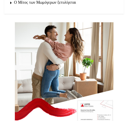
O Μίτος των Μωμόγερων ξετυλίγεται