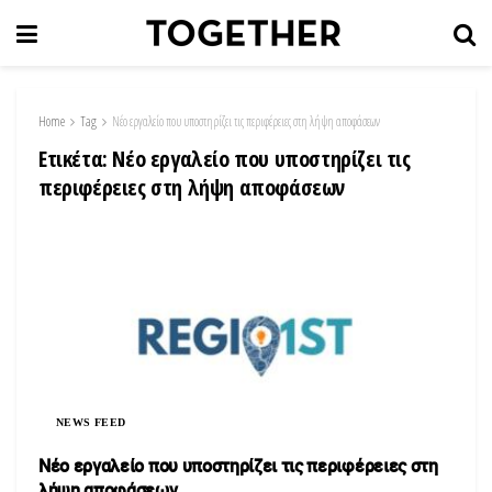
Home
Tag
Nέο εργαλείο που υποστηρίζει τις περιφέρειες στη λήψη αποφάσεων
Ετικέτα:
Nέο εργαλείο που υποστηρίζει τις
περιφέρειες στη λήψη αποφάσεων
NEWS FEED
Nέο εργαλείο που υποστηρίζει τις περιφέρειες στη
λήψη αποφάσεων